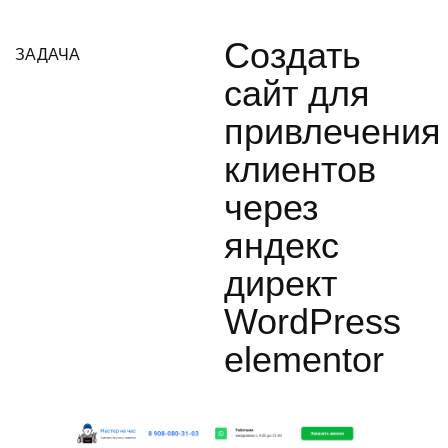
Создать
ЗАДАЧА
сайт для
привлечения
клиентов
через
яндекс
директ
WordPress
elementor