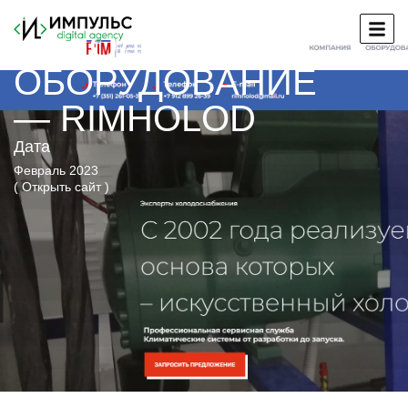
ХОЛОДИЛЬНОЕ
ОБОРУДОВАНИЕ
— RIMHOLOD
Дата
Февраль 2023
( Открыть сайт )