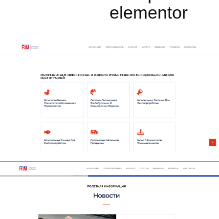
elementor