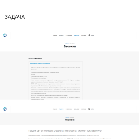
ЗАДАЧА